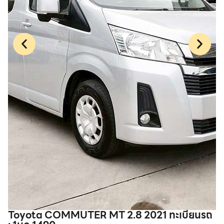
Toyota COMMUTER MT 2.8 2021 ทะเบียนรถ