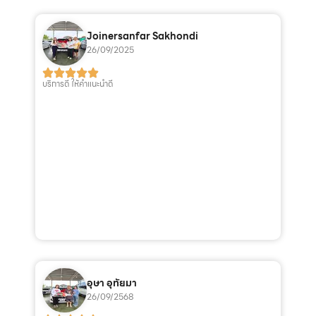
Joinersanfar Sakhondi
26/09/2025
บริการดี ให้คำแนะนำดี
อุษา อุทัยมา
26/09/2568