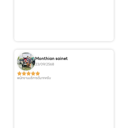
Monthian sainet
23/09/2568
พนักงานบริการดีมากครับ