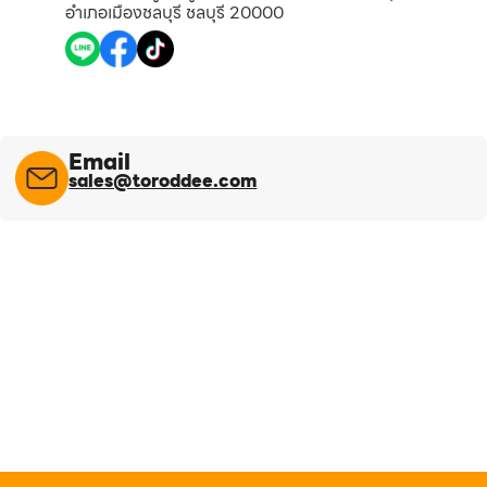
อำเภอเมืองชลบุรี ชลบุรี 20000
Email
sales@toroddee.com