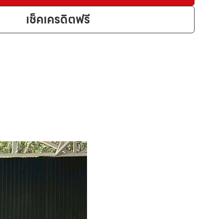
เช็คเครดิตฟรี