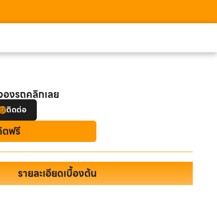
อจองรถคลิกเลย
ติดต่อ
ดิตฟรี
รายละเอียดเบื้องต้น