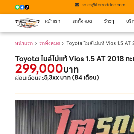
sales@torroddee.com
หน้าแรก
รถทั้งหมด
ว้าวๆ
บริ
หน้าแรก
>
รถทั้งหมด
>
Toyota ไมล์ไม่แท้ Vios 1.5 AT
Toyota ไมล์ไม่แท้ Vios 1.5 AT 2018 ท
299,000
บาท
5,3xx บาท (84 เดือน)
ผ่อนเดือนละ