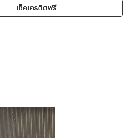
เช็คเครดิตฟรี