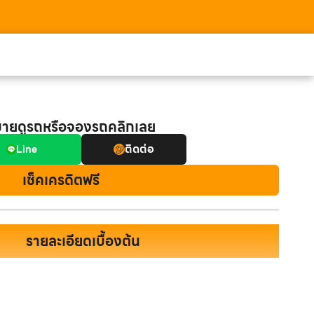
มายดูรถหรือจองรถคลิกเลย
ติดต่อ
Line
เช็คเครดิตฟรี
รายละเอียดเบื้องต้น