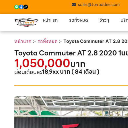
sales@torroddee.com
หน้าแรก
รถทั้งหมด
ว้าวๆ
บริ
หน้าแรก
>
รถทั้งหมด
>
Toyota Commuter AT 2.8 20
Toyota Commuter AT 2.8 2020 1น
1,050,000
บาท
18,9xx บาท ( 84 เดือน )
ผ่อนเดือนละ