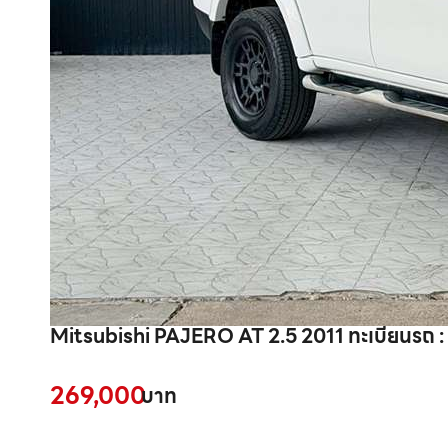
Mitsubishi PAJERO AT 2.5 2011 ทะเบียนรถ 
269,000
บาท