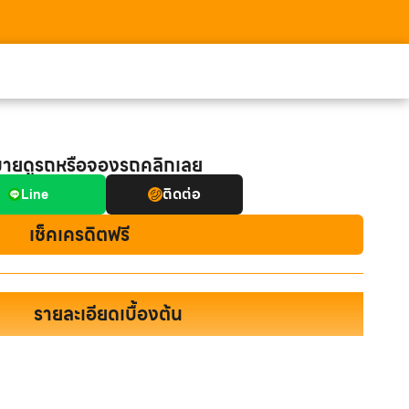
มายดูรถหรือจองรถคลิกเลย
ติดต่อ
Line
เช็คเครดิตฟรี
รายละเอียดเบื้องต้น