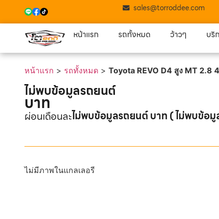
sales@torroddee.com
หน้าแรก
รถทั้งหมด
ว้าวๆ
บริ
หน้าแรก
>
รถทั้งหมด
>
Toyota REVO D4 สูง MT 2.8 
ไม่พบข้อมูลรถยนต์
บาท
ไม่พบข้อมูลรถยนต์ บาท ( ไม่พบข้อมู
ผ่อนเดือนละ
ไม่มีภาพในแกลเลอรี