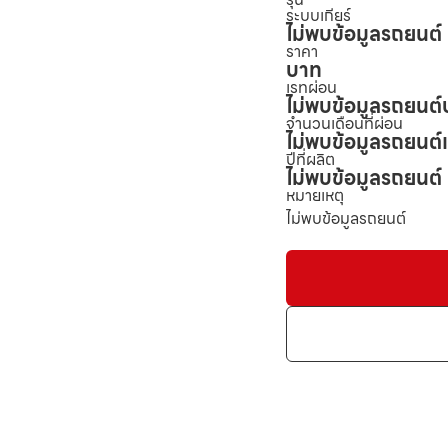
ระบบเกียร์
ไม่พบข้อมูลรถยนต์
ราคา
บาท
เรทผ่อน
ไม่พบข้อมูลรถยนต์
จำนวนเดือนที่ผ่อน
ไม่พบข้อมูลรถยนต์
ปีที่ผลิต
ไม่พบข้อมูลรถยนต์
หมายเหตุ
ไม่พบข้อมูลรถยนต์