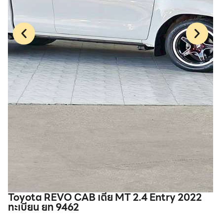
Toyota REVO CAB เตี้ย MT 2.4 Entry 2022
T
ทะเบียน ยท 9462
1