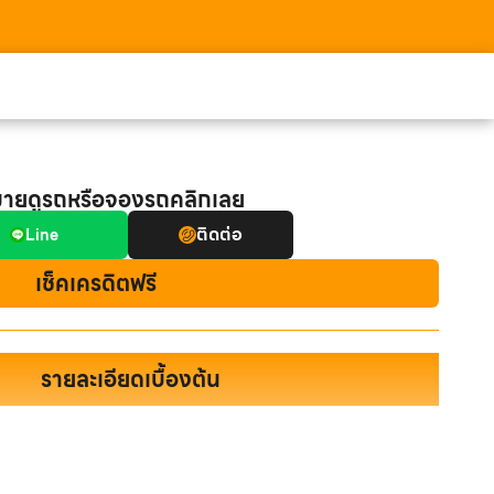
มายดูรถหรือจองรถคลิกเลย
ติดต่อ
Line
เช็คเครดิตฟรี
รายละเอียดเบื้องต้น