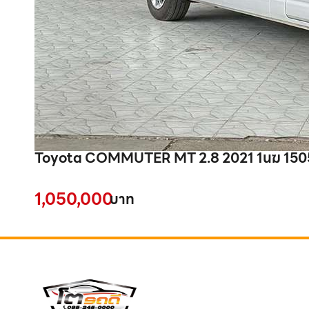
Toyota COMMUTER MT 2.8 2021 1นฆ 150
1,050,000
บาท