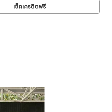
เช็คเครดิตฟรี