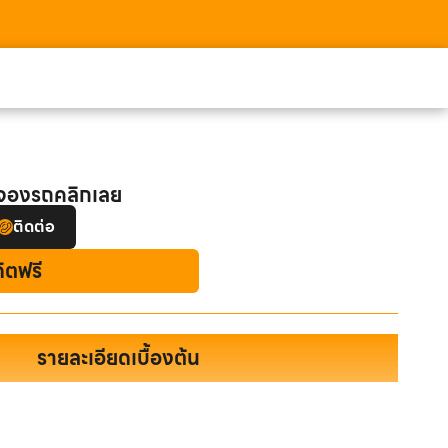
อจองรถคลิกเลย
ติดต่อ
ดิตฟรี
รายละเอียดเบื้องต้น