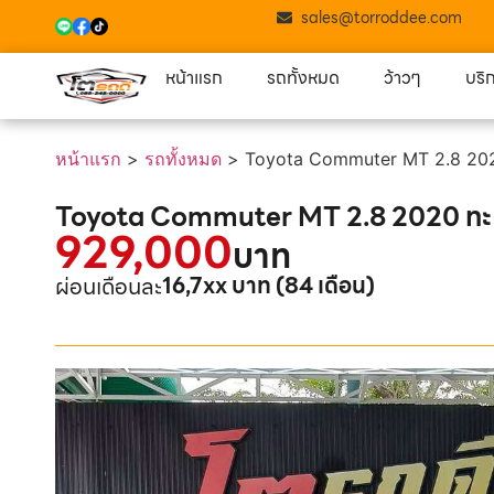
sales@torroddee.com
หน้าแรก
รถทั้งหมด
ว้าวๆ
บริ
หน้าแรก
>
รถทั้งหมด
>
Toyota Commuter MT 2.8 20
Toyota Commuter MT 2.8 2020 ทะเ
929,000
บาท
16,7xx บาท (84 เดือน)
ผ่อนเดือนละ