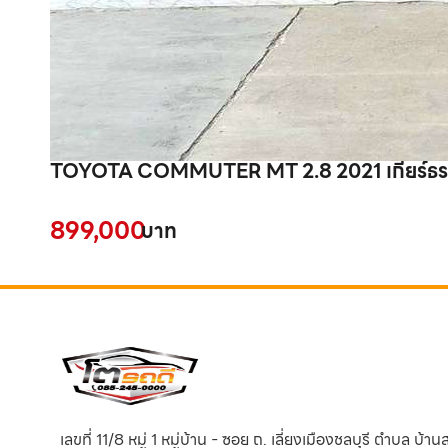
TOYOTA COMMUTER MT 2.8 2021 เกียร์ธรรม
899,000
บาท
เลขที่ 11/8 หมู่ 1 หมู่บ้าน - ซอย ถ. เลี่ยงเมืองชลบุรี ตำบล บ้า