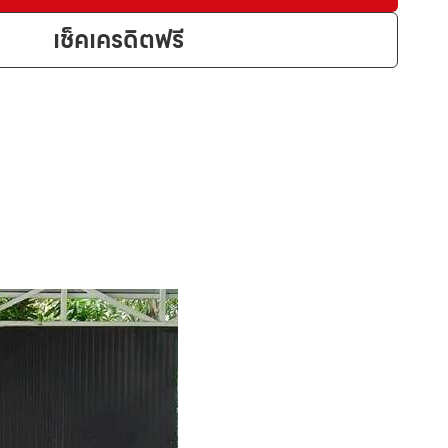
เช็คเครดิตฟรี