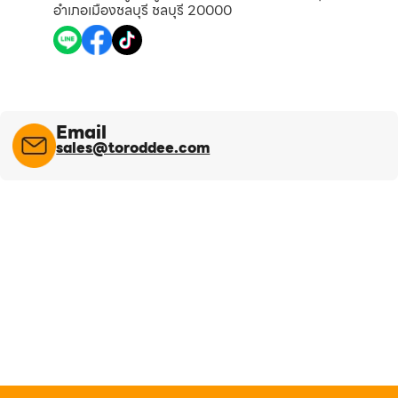
อำเภอเมืองชลบุรี ชลบุรี 20000
Email
sales@toroddee.com