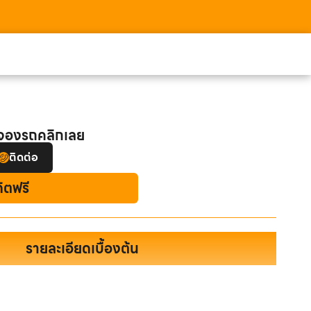
อจองรถคลิกเลย
ติดต่อ
ดิตฟรี
รายละเอียดเบื้องต้น