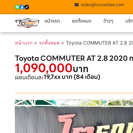
sales@torroddee.com
หน้าแรก
รถทั้งหมด
ว้าวๆ
บริ
หน้าแรก
>
รถทั้งหมด
>
Toyota COMMUTER AT 2.8 202
Toyota COMMUTER AT 2.8 2020 ทะเ
1,090,000
บาท
19,7xx บาท (84 เดือน)
ผ่อนเดือนละ