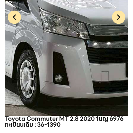
Toyota Commuter MT 2.8 2020 1นญ 6976
T
ทะเบียนเดิม : 36-1390
1