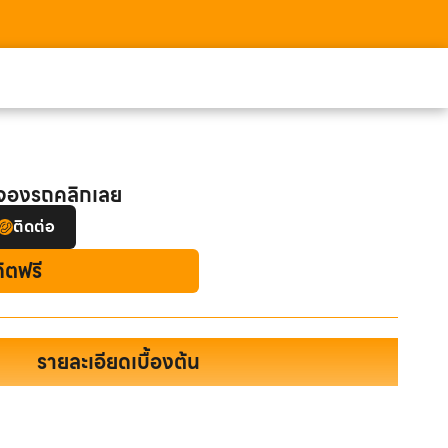
อจองรถคลิกเลย
ติดต่อ
ดิตฟรี
รายละเอียดเบื้องต้น