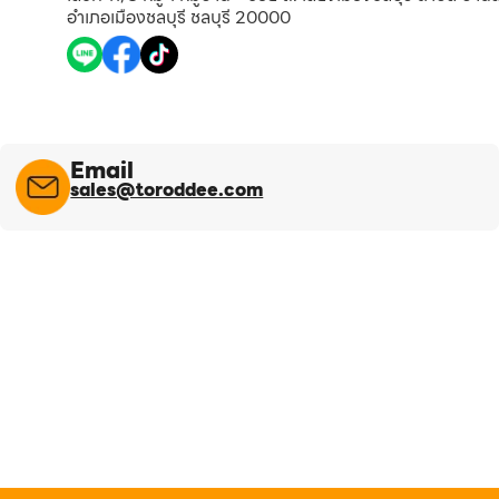
อำเภอเมืองชลบุรี ชลบุรี 20000
Email
sales@toroddee.com