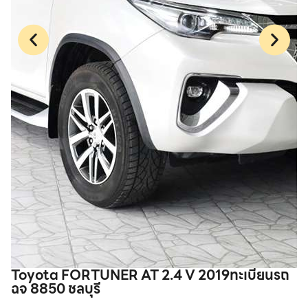
Toyota FORTUNER AT 2.4 V 2019ทะเบียนรถ
H
ฉจ 8850 ชลบุรี
6