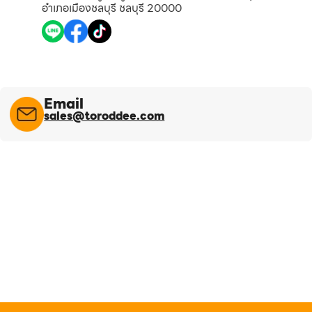
อำเภอเมืองชลบุรี ชลบุรี 20000
Email
sales@toroddee.com