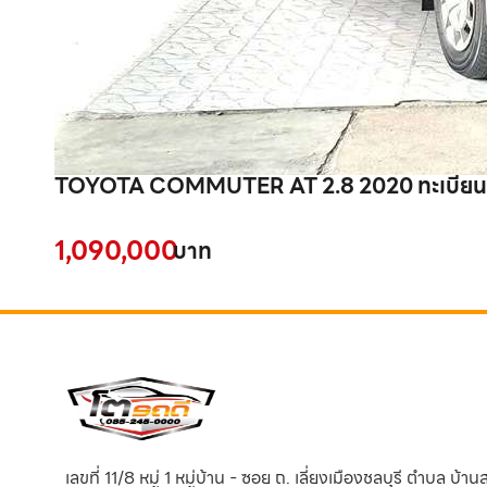
TOYOTA COMMUTER AT 2.8 2020 ทะเบียนร
1,090,000
บาท
เลขที่ 11/8 หมู่ 1 หมู่บ้าน - ซอย ถ. เลี่ยงเมืองชลบุรี ตำบล บ้า