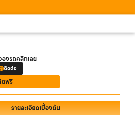
อจองรถคลิกเลย
ติดต่อ
ดิตฟรี
รายละเอียดเบื้องต้น