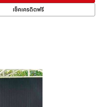
เช็คเครดิตฟรี