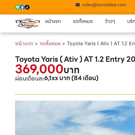
sales@torroddee.com
หน้าแรก
รถทั้งหมด
ว้าวๆ
บริ
หน้าแรก
>
รถทั้งหมด
>
Toyota Yaris ( Ativ ) AT 1.2 E
Toyota Yaris ( Ativ ) AT 1.2 Entry 2
369,000
บาท
6,1xx บาท (84 เดือน)
ผ่อนเดือนละ