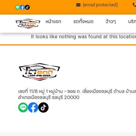
[email protected]
หน้าแรก
รถทั้งหมด
ว้าวๆ
บริ
It looks like nothing was found at this locatio
เลขที่ 11/8 หมู่ 1 หมู่บ้าน - ซอย ถ. เลี่ยงเมืองชลบุรี ตำบล บ้า
อำเภอเมืองชลบุรี ชลบุรี 20000