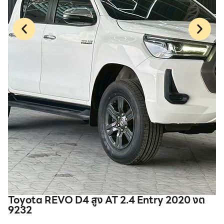
Toyota REVO D4 สูง AT 2.4 Entry 2020 งต
T
9232
: