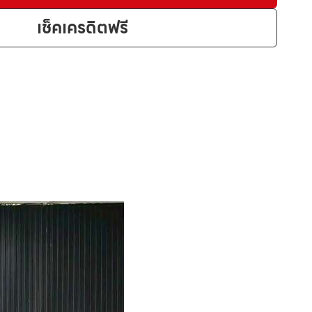
เช็คเครดิตฟรี