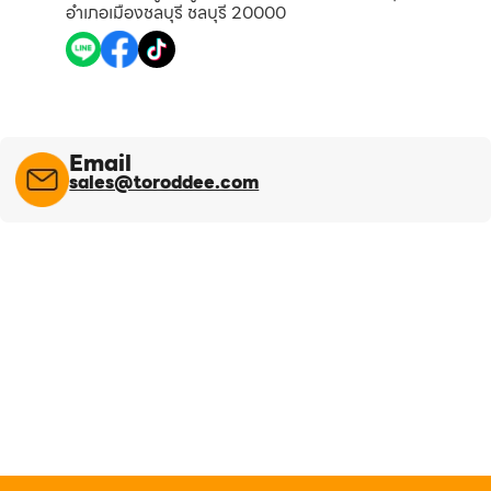
อำเภอเมืองชลบุรี ชลบุรี 20000
Email
sales@toroddee.com