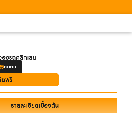
อจองรถคลิกเลย
ติดต่อ
ดิตฟรี
รายละเอียดเบื้องต้น