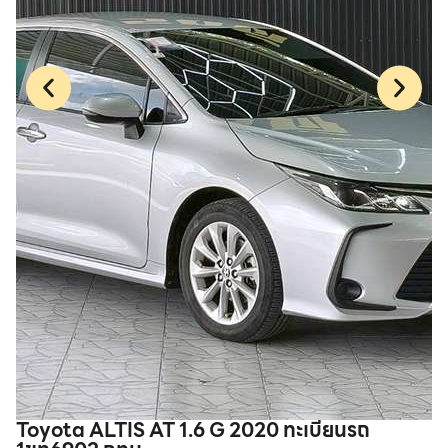
Toyota ALTIS AT 1.6 G 2020 ทะเบียนรถ
T