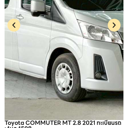
Toyota COMMUTER MT 2.8 2021 ทะเบียนรถ
T