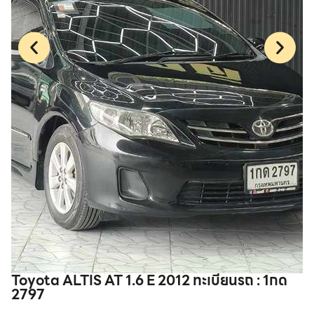
Toyota ALTIS AT 1.6 E 2012 ทะเบียนรถ : 1กด
Toyo
2797
2