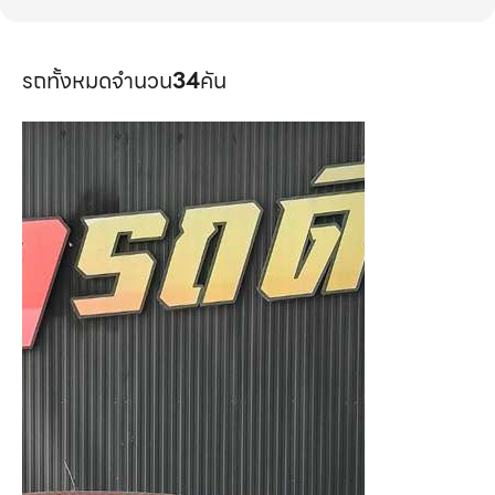
รถทั้งหมดจำนวน
34
คัน