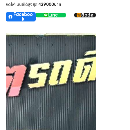
จัดไฟแนนซ์ได้สูงสุด:
429000
บาท
Faceboo
Line
ติดต่อ
k