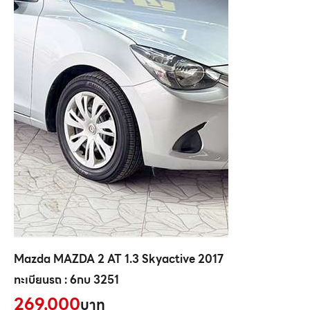
Mazda MAZDA 2 AT 1.3 Skyactive 2017
ทะเบียนรถ : 6กบ 3251
269,000
บาท