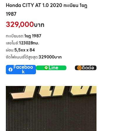
Honda CITY AT 1.0 2020 ทะเบียน 1ขฎ
1987
329,000
บาท
ทะเบียนรถ:
1ขฎ 1987
เลขไมล์:
กม.
123028
ผ่อน:
5,5xx x 84
จัดไฟแนนซ์ได้สูงสุด:
329000
บาท
Faceboo
Line
ติดต่อ
k