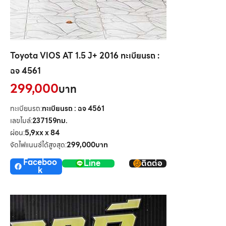
Toyota VIOS AT 1.5 J+ 2016 ทะเบียนรถ :
ฉจ 4561
299,000
บาท
ทะเบียนรถ:
ทะเบียนรถ : ฉจ 4561
เลขไมล์:
กม.
237159
ผ่อน:
5,9xx x 84
จัดไฟแนนซ์ได้สูงสุด:
299,000
บาท
Faceboo
Line
ติดต่อ
k