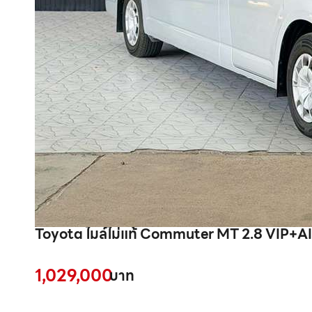
Toyota ไมล์ไม่แท้ Commuter MT 2.8 VIP+A
1,029,000
บาท