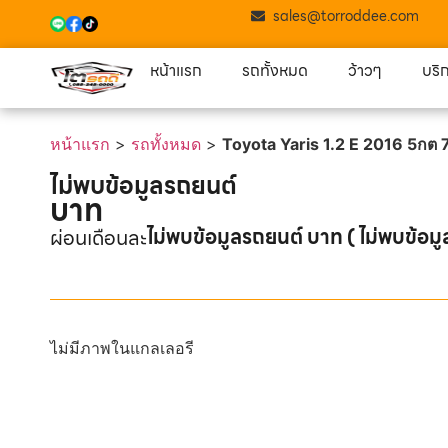
sales@torroddee.com
หน้าแรก
รถทั้งหมด
ว้าวๆ
บริ
หน้าแรก
>
รถทั้งหมด
>
Toyota Yaris 1.2 E 2016 5กต
ไม่พบข้อมูลรถยนต์
บาท
ไม่พบข้อมูลรถยนต์ บาท ( ไม่พบข้อมู
ผ่อนเดือนละ
ไม่มีภาพในแกลเลอรี