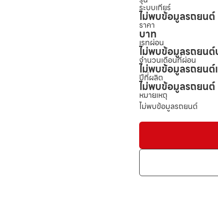
ระบบเกียร์
ไม่พบข้อมูลรถยนต์
ราคา
บาท
เรทผ่อน
ไม่พบข้อมูลรถยนต์
จำนวนเดือนที่ผ่อน
ไม่พบข้อมูลรถยนต์
ปีที่ผลิต
ไม่พบข้อมูลรถยนต์
หมายเหตุ
ไม่พบข้อมูลรถยนต์