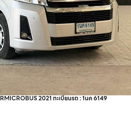
IRMICROBUS 2021 ทะเบียนรถ : 1นค 6149