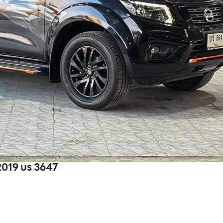
2019 บร 3647