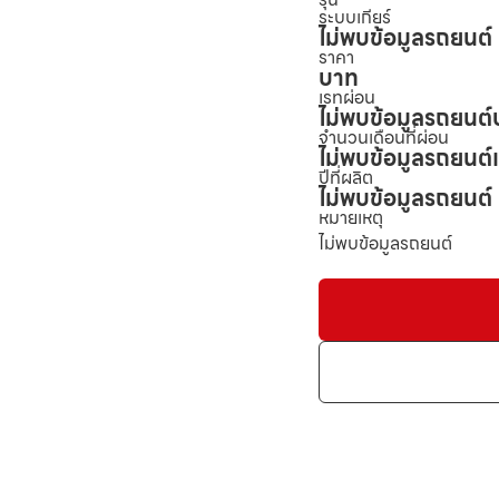
ระบบเกียร์
ไม่พบข้อมูลรถยนต์
ราคา
บาท
เรทผ่อน
ไม่พบข้อมูลรถยนต์
จำนวนเดือนที่ผ่อน
ไม่พบข้อมูลรถยนต์
ปีที่ผลิต
ไม่พบข้อมูลรถยนต์
หมายเหตุ
ไม่พบข้อมูลรถยนต์