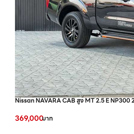
Nissan NAVARA CAB สูง MT 2.5 E NP300 
369,000
บาท