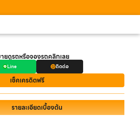
มายดูรถหรือจองรถคลิกเลย
ติดต่อ
Line
เช็คเครดิตฟรี
รายละเอียดเบื้องต้น