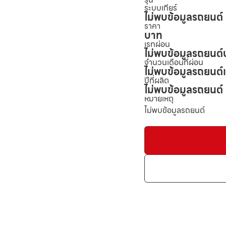
ระบบเกียร์
ไม่พบข้อมูลรถยนต์
ราคา
บาท
เรทผ่อน
ไม่พบข้อมูลรถยนต์
จำนวนเดือนที่ผ่อน
ไม่พบข้อมูลรถยนต์
ปีที่ผลิต
ไม่พบข้อมูลรถยนต์
หมายเหตุ
ไม่พบข้อมูลรถยนต์