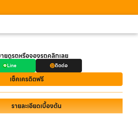
มายดูรถหรือจองรถคลิกเลย
ติดต่อ
Line
เช็คเครดิตฟรี
รายละเอียดเบื้องต้น