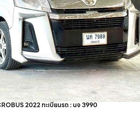
BUS 2022 ทะเบียนรถ : นจ 3990