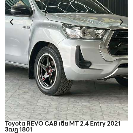
Toyota REVO CAB เตี้ย MT 2.4 Entry 2021
3ฒฎ 1801