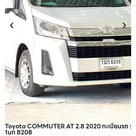
Toyota COMMUTER AT 2.8 2020 ทะเบียนรถ :
T
1นก 8208
V