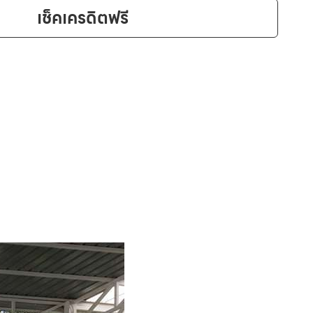
เช็คเครดิตฟรี