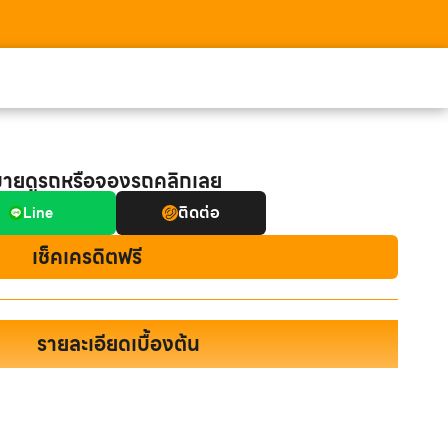
มายดูรถหรือจองรถคลิกเลย
ติดต่อ
Line
เช็คเครดิตฟรี
รายละเอียดเบื้องต้น