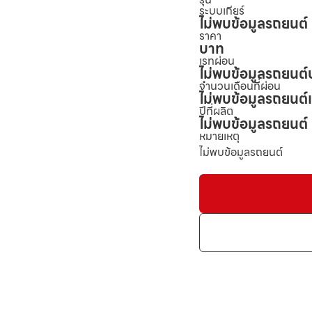
ระบบเกียร์
ไม่พบข้อมูลรถยนต์
ราคา
บาท
เรทผ่อน
ไม่พบข้อมูลรถยนต์
จำนวนเดือนที่ผ่อน
ไม่พบข้อมูลรถยนต์
ปีที่ผลิต
ไม่พบข้อมูลรถยนต์
หมายเหตุ
ไม่พบข้อมูลรถยนต์