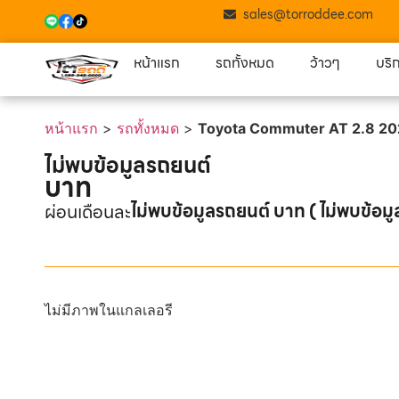
sales@torroddee.com
หน้าแรก
รถทั้งหมด
ว้าวๆ
บริ
หน้าแรก
>
รถทั้งหมด
>
Toyota Commuter AT 2.8 202
ไม่พบข้อมูลรถยนต์
บาท
ไม่พบข้อมูลรถยนต์ บาท ( ไม่พบข้อมู
ผ่อนเดือนละ
ไม่มีภาพในแกลเลอรี