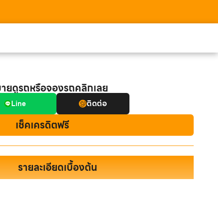
มายดูรถหรือจองรถคลิกเลย
ติดต่อ
Line
เช็คเครดิตฟรี
รายละเอียดเบื้องต้น