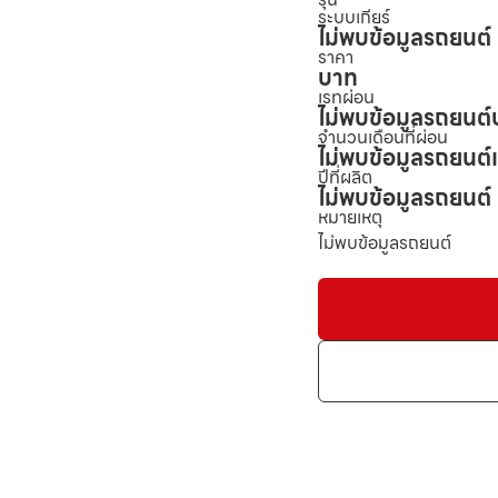
ระบบเกียร์
ไม่พบข้อมูลรถยนต์
ราคา
บาท
เรทผ่อน
ไม่พบข้อมูลรถยนต์
จำนวนเดือนที่ผ่อน
ไม่พบข้อมูลรถยนต์
ปีที่ผลิต
ไม่พบข้อมูลรถยนต์
หมายเหตุ
ไม่พบข้อมูลรถยนต์