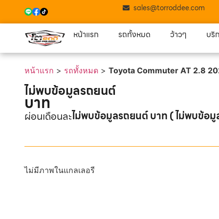
sales@torroddee.com
หน้าแรก
รถทั้งหมด
ว้าวๆ
บริ
หน้าแรก
>
รถทั้งหมด
>
Toyota Commuter AT 2.8 202
ไม่พบข้อมูลรถยนต์
บาท
ไม่พบข้อมูลรถยนต์ บาท ( ไม่พบข้อมู
ผ่อนเดือนละ
ไม่มีภาพในแกลเลอรี