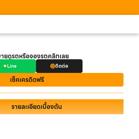
มายดูรถหรือจองรถคลิกเลย
ติดต่อ
Line
เช็คเครดิตฟรี
รายละเอียดเบื้องต้น