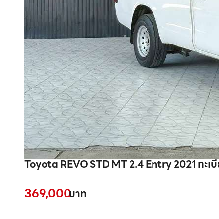
Toyota REVO STD MT 2.4 Entry 2021 ทะเบ
369,000
บาท