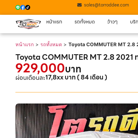
sales@torroddee.com
หน้าแรก
รถทั้งหมด
ว้าวๆ
บริ
หน้าแรก
>
รถทั้งหมด
>
Toyota COMMUTER MT 2.8 20
Toyota COMMUTER MT 2.8 2021 ทะเ
929,000
บาท
17,8xx บาท ( 84 เดือน )
ผ่อนเดือนละ