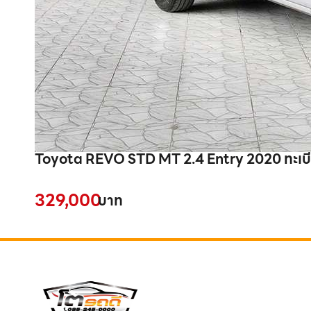
Toyota REVO STD MT 2.4 Entry 2020 ทะเบี
329,000
บาท