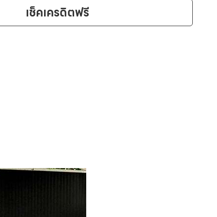
เช็คเครดิตฟรี