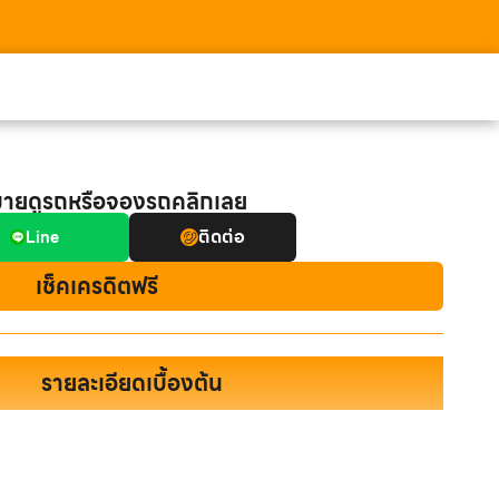
มายดูรถหรือจองรถคลิกเลย
ติดต่อ
Line
เช็คเครดิตฟรี
รายละเอียดเบื้องต้น