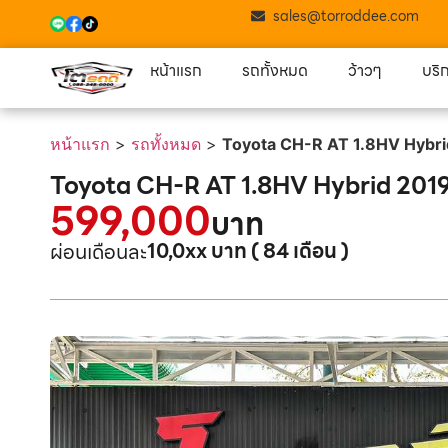
sales@torroddee.com
หน้าแรก
รถทั้งหมด
ว้าวๆ
บริ
หน้าแรก
>
รถทั้งหมด
>
Toyota CH-R AT 1.8HV Hybri
Toyota CH-R AT 1.8HV Hybrid 2019 
599,000
บาท
10,0xx บาท ( 84 เดือน )
ผ่อนเดือนละ