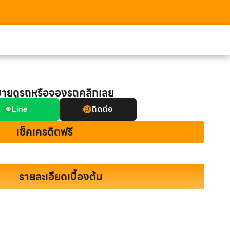
มายดูรถหรือจองรถคลิกเลย
ติดต่อ
Line
เช็คเครดิตฟรี
รายละเอียดเบื้องต้น