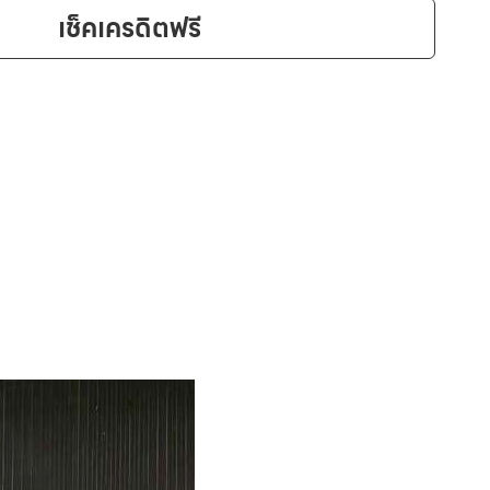
เช็คเครดิตฟรี