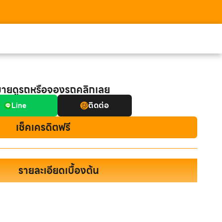
มายดูรถหรือจองรถคลิกเลย
ติดต่อ
Line
เช็คเครดิตฟรี
รายละเอียดเบื้องต้น