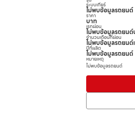
ระบบเกียร์
ไม่พบข้อมูลรถยนต์
ราคา
บาท
เรทผ่อน
ไม่พบข้อมูลรถยนต์
จำนวนเดือนที่ผ่อน
ไม่พบข้อมูลรถยนต์
ปีที่ผลิต
ไม่พบข้อมูลรถยนต์
หมายเหตุ
ไม่พบข้อมูลรถยนต์