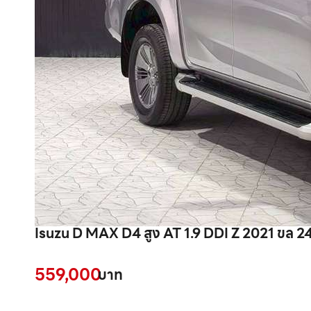
Isuzu D MAX D4 สูง AT 1.9 DDI Z 2021 ขล 2
559,000
บาท