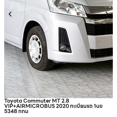
Toyota Commuter MT 2.8
T
VIP+AIRMICROBUS 2020 ทะเบียนรถ 1นข
E
5348 กทม