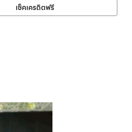
เช็คเครดิตฟรี