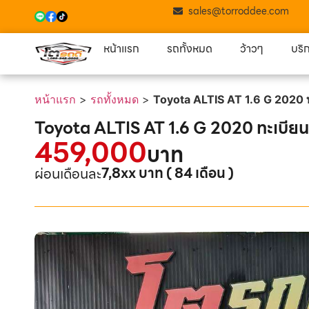
sales@torroddee.com
หน้าแรก
รถทั้งหมด
ว้าวๆ
บริ
หน้าแรก
>
รถทั้งหมด
>
Toyota ALTIS AT 1.6 G 2020
Toyota ALTIS AT 1.6 G 2020 ทะเบี
459,000
บาท
7,8xx บาท ( 84 เดือน )
ผ่อนเดือนละ