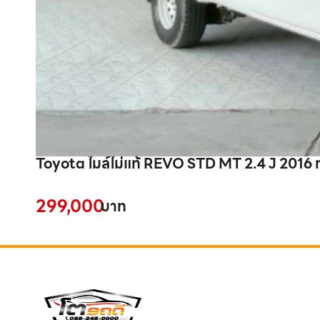
Toyota ไมล์ไม่แท้ REVO STD MT 2.4 J 2016 
299,000
บาท