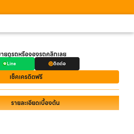
มายดูรถหรือจองรถคลิกเลย
ติดต่อ
Line
เช็คเครดิตฟรี
รายละเอียดเบื้องต้น