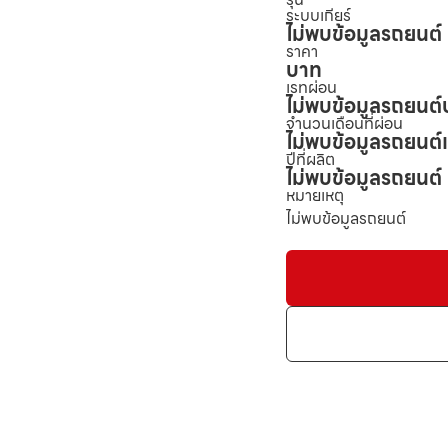
ระบบเกียร์
ไม่พบข้อมูลรถยนต์
ราคา
บาท
เรทผ่อน
ไม่พบข้อมูลรถยนต์
จำนวนเดือนที่ผ่อน
ไม่พบข้อมูลรถยนต์
ปีที่ผลิต
ไม่พบข้อมูลรถยนต์
หมายเหตุ
ไม่พบข้อมูลรถยนต์