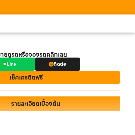
มายดูรถหรือจองรถคลิกเลย
ติดต่อ
Line
เช็คเครดิตฟรี
รายละเอียดเบื้องต้น