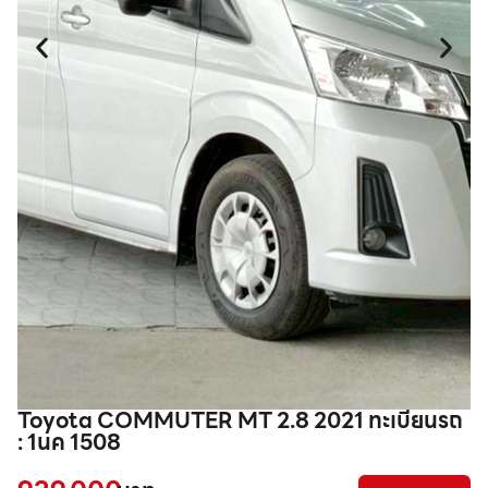
Toyota COMMUTER MT 2.8 2021 ทะเบียนรถ
T
: 1นค 1508
ร