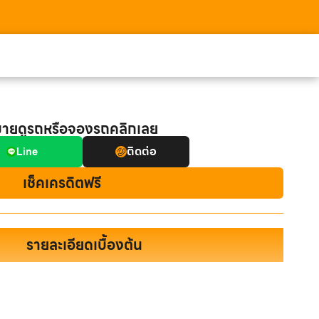
มายดูรถหรือจองรถคลิกเลย
ติดต่อ
Line
เช็คเครดิตฟรี
รายละเอียดเบื้องต้น