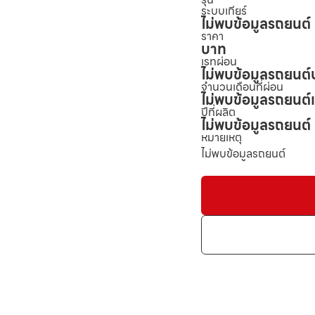
ระบบเกียร์
ไม่พบข้อมูลรถยนต์
ราคา
บาท
เรทผ่อน
ไม่พบข้อมูลรถยนต์
จำนวนเดือนที่ผ่อน
ไม่พบข้อมูลรถยนต์
ปีที่ผลิต
ไม่พบข้อมูลรถยนต์
หมายเหตุ
ไม่พบข้อมูลรถยนต์