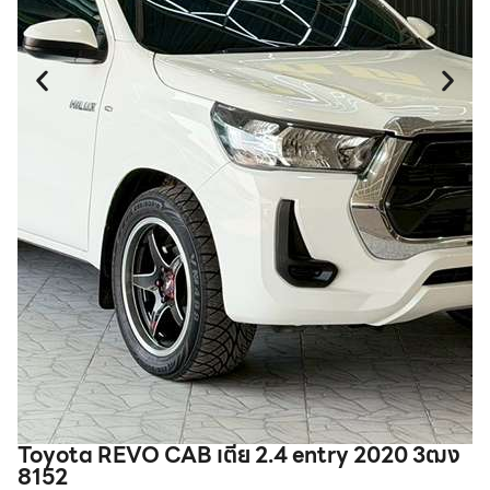
Toyota REVO CAB เตี้ย 2.4 entry 2020 3ฒง
8152