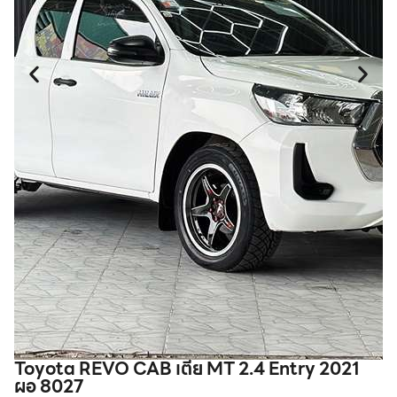
Toyota REVO CAB เตี้ย MT 2.4 Entry 2021
I
ผอ 8027
2