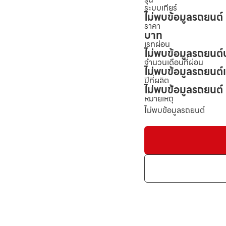
ระบบเกียร์
ไม่พบข้อมูลรถยนต์
ราคา
บาท
เรทผ่อน
ไม่พบข้อมูลรถยนต์
จำนวนเดือนที่ผ่อน
ไม่พบข้อมูลรถยนต์
ปีที่ผลิต
ไม่พบข้อมูลรถยนต์
หมายเหตุ
ไม่พบข้อมูลรถยนต์