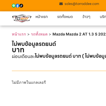
sales@torroddee.com
หน้าแรก
รถทั้งหมด
ว้าวๆ
บริ
หน้าแรก
>
รถทั้งหมด
>
Mazda Mazda 2 AT 1.3 S 20
ไม่พบข้อมูลรถยนต์
บาท
ไม่พบข้อมูลรถยนต์ บาท ( ไม่พบข้อมู
ผ่อนเดือนละ
ไม่มีภาพในแกลเลอรี