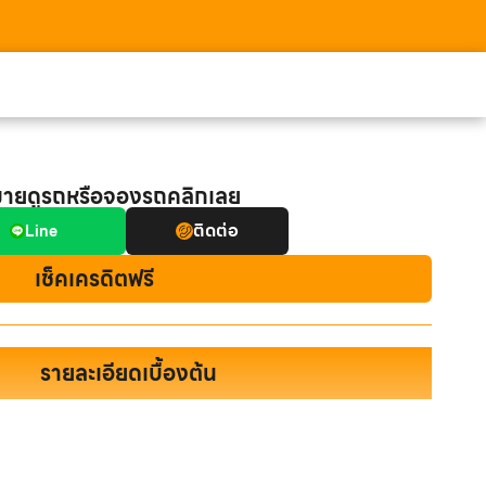
มายดูรถหรือจองรถคลิกเลย
ติดต่อ
Line
เช็คเครดิตฟรี
รายละเอียดเบื้องต้น