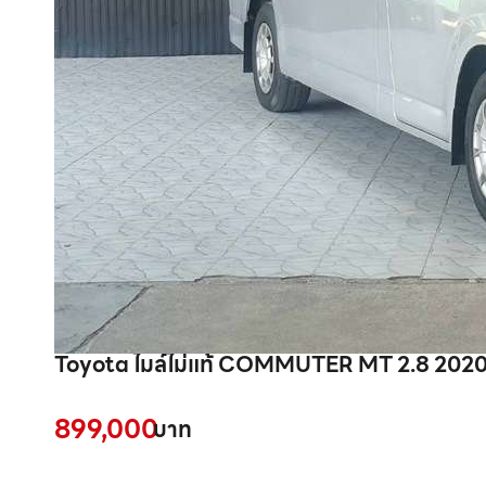
Toyota ไมล์ไม่แท้ COMMUTER MT 2.8 2020 
899,000
บาท