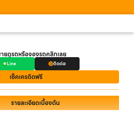
มายดูรถหรือจองรถคลิกเลย
ติดต่อ
Line
เช็คเครดิตฟรี
รายละเอียดเบื้องต้น