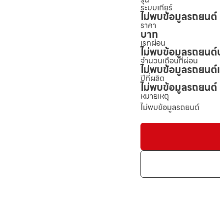
ระบบเกียร์
ไม่พบข้อมูลรถยนต์
ราคา
บาท
เรทผ่อน
ไม่พบข้อมูลรถยนต์
จำนวนเดือนที่ผ่อน
ไม่พบข้อมูลรถยนต์
ปีที่ผลิต
ไม่พบข้อมูลรถยนต์
หมายเหตุ
ไม่พบข้อมูลรถยนต์