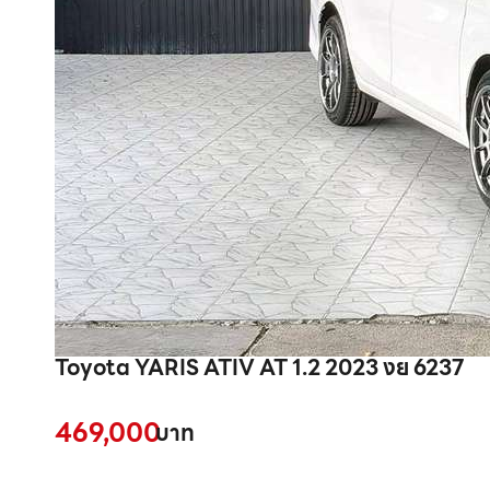
Toyota YARIS ATIV AT 1.2 2023 งย 6237
469,000
บาท