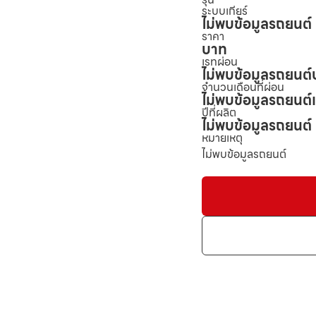
ระบบเกียร์
ไม่พบข้อมูลรถยนต์
ราคา
บาท
เรทผ่อน
ไม่พบข้อมูลรถยนต์
จำนวนเดือนที่ผ่อน
ไม่พบข้อมูลรถยนต์
ปีที่ผลิต
ไม่พบข้อมูลรถยนต์
หมายเหตุ
ไม่พบข้อมูลรถยนต์