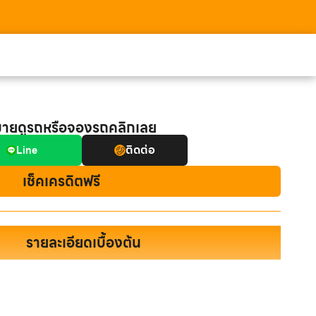
มายดูรถหรือจองรถคลิกเลย
ติดต่อ
Line
เช็คเครดิตฟรี
รายละเอียดเบื้องต้น