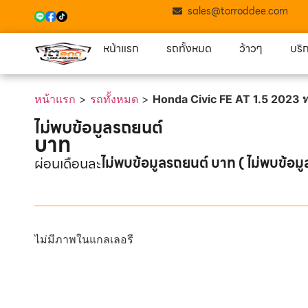
sales@torroddee.com
หน้าแรก
รถทั้งหมด
ว้าวๆ
บริ
หน้าแรก
>
รถทั้งหมด
>
Honda Civic FE AT 1.5 2023 ท
ไม่พบข้อมูลรถยนต์
บาท
ไม่พบข้อมูลรถยนต์ บาท ( ไม่พบข้อมู
ผ่อนเดือนละ
ไม่มีภาพในแกลเลอรี