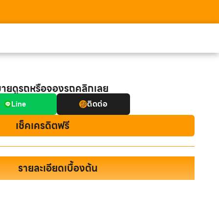
มายดูรถหรือจองรถคลิกเลย
ติดต่อ
Line
เช็คเครดิตฟรี
รายละเอียดเบื้องต้น