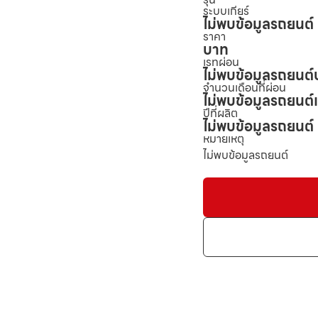
ระบบเกียร์
ไม่พบข้อมูลรถยนต์
ราคา
บาท
เรทผ่อน
ไม่พบข้อมูลรถยนต์
จำนวนเดือนที่ผ่อน
ไม่พบข้อมูลรถยนต์
ปีที่ผลิต
ไม่พบข้อมูลรถยนต์
หมายเหตุ
ไม่พบข้อมูลรถยนต์