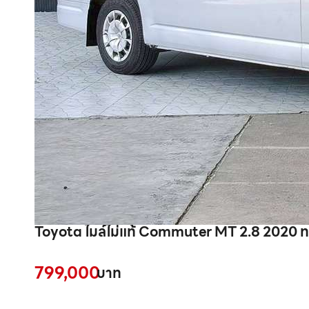
Toyota ไมล์ไม่แท้ Commuter MT 2.8 2020 ท
799,000
บาท