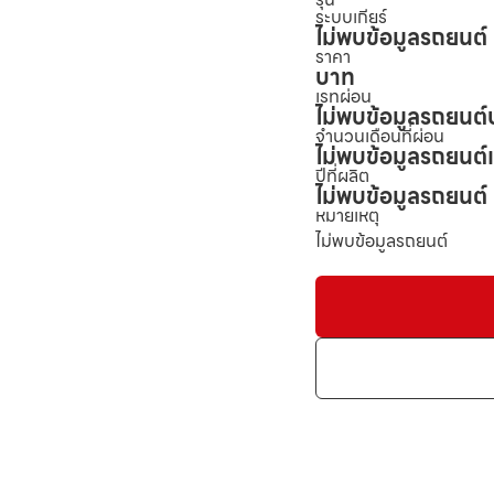
ระบบเกียร์
ไม่พบข้อมูลรถยนต์
ราคา
บาท
เรทผ่อน
ไม่พบข้อมูลรถยนต์
จำนวนเดือนที่ผ่อน
ไม่พบข้อมูลรถยนต์
ปีที่ผลิต
ไม่พบข้อมูลรถยนต์
หมายเหตุ
ไม่พบข้อมูลรถยนต์