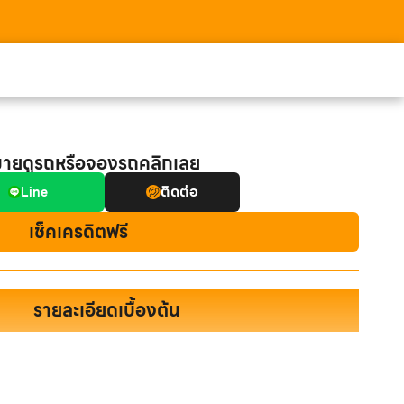
มายดูรถหรือจองรถคลิกเลย
ติดต่อ
Line
เช็คเครดิตฟรี
รายละเอียดเบื้องต้น