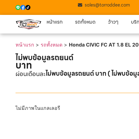
sales@torroddee.com
หน้าแรก
รถทั้งหมด
ว้าวๆ
บริ
หน้าแรก
>
รถทั้งหมด
>
Honda CIVIC FC AT 1.8 EL 2
ไม่พบข้อมูลรถยนต์
บาท
ไม่พบข้อมูลรถยนต์ บาท ( ไม่พบข้อมู
ผ่อนเดือนละ
ไม่มีภาพในแกลเลอรี