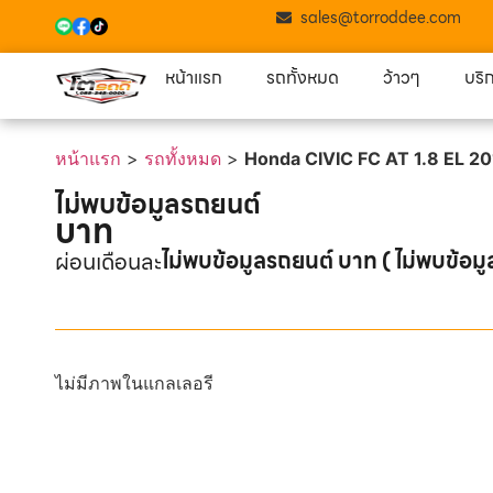
sales@torroddee.com
หน้าแรก
รถทั้งหมด
ว้าวๆ
บริ
หน้าแรก
>
รถทั้งหมด
>
Honda CIVIC FC AT 1.8 EL 20
ไม่พบข้อมูลรถยนต์
บาท
ไม่พบข้อมูลรถยนต์ บาท ( ไม่พบข้อมู
ผ่อนเดือนละ
ไม่มีภาพในแกลเลอรี