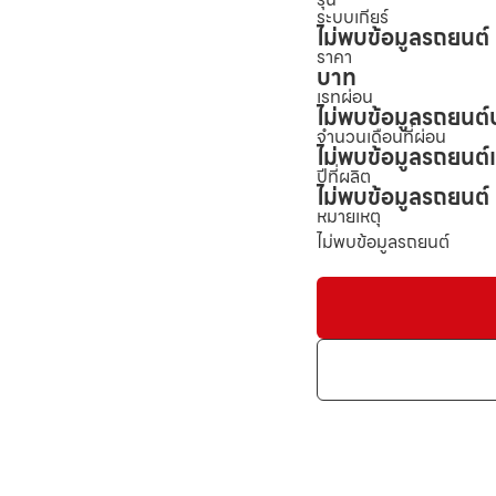
ระบบเกียร์
ไม่พบข้อมูลรถยนต์
ราคา
บาท
เรทผ่อน
ไม่พบข้อมูลรถยนต์
จำนวนเดือนที่ผ่อน
ไม่พบข้อมูลรถยนต์
ปีที่ผลิต
ไม่พบข้อมูลรถยนต์
หมายเหตุ
ไม่พบข้อมูลรถยนต์