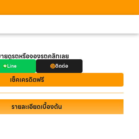
มายดูรถหรือจองรถคลิกเลย
ติดต่อ
Line
เช็คเครดิตฟรี
รายละเอียดเบื้องต้น