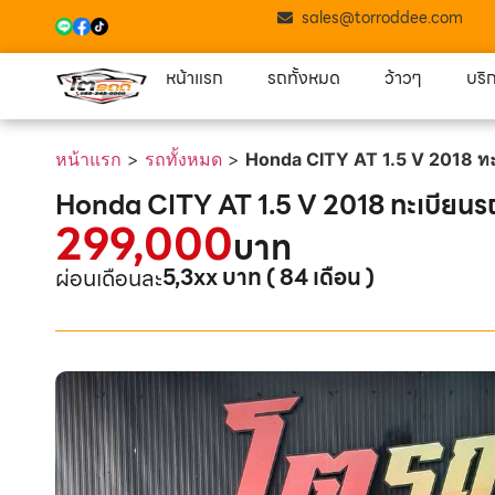
sales@torroddee.com
หน้าแรก
รถทั้งหมด
ว้าวๆ
บริ
หน้าแรก
>
รถทั้งหมด
>
Honda CITY AT 1.5 V 2018 ท
Honda CITY AT 1.5 V 2018 ทะเบียน
299,000
บาท
5,3xx บาท ( 84 เดือน )
ผ่อนเดือนละ