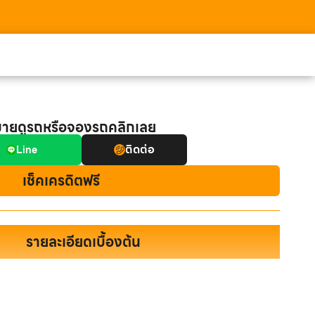
มายดูรถหรือจองรถคลิกเลย
ติดต่อ
Line
เช็คเครดิตฟรี
รายละเอียดเบื้องต้น