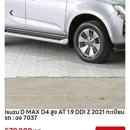
Isuzu D MAX D4 สูง AT 1.9 DDI Z 2021 ทะเบียน
I
รถ : ฉจ 7037
3